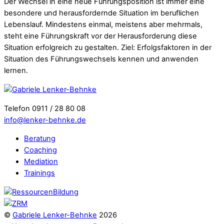
Der Wechsel in eine neue Führungsposition ist immer eine
besondere und herausfordernde Situation im beruflichen
Lebenslauf. Mindestens einmal, meistens aber mehrmals,
steht eine Führungskraft vor der Herausforderung diese
Situation erfolgreich zu gestalten. Ziel: Erfolgsfaktoren in der
Situation des Führungswechsels kennen und anwenden
lernen.
Telefon 0911 / 28 80 08
info@lenker-behnke.de
Beratung
Coaching
Mediation
Trainings
©
Gabriele Lenker-Behnke
2026