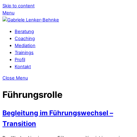
Skip to content
Menu
Beratung
Coaching
Mediation
Trainings
Profil
Kontakt
Close Menu
Führungsrolle
Begleitung im Führungswechsel –
Transition